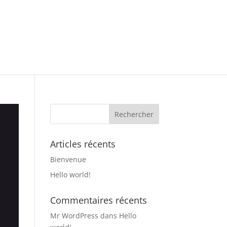
Articles récents
Bienvenue
Hello world!
Commentaires récents
Mr WordPress
dans
Hello