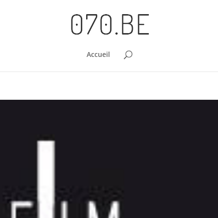
Accueil