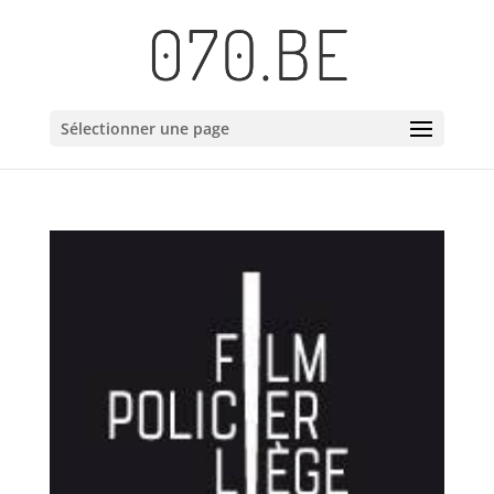
Sélectionner une page