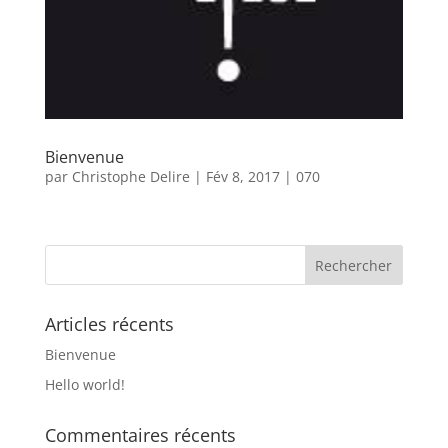
Bienvenue
par
Christophe Delire
|
Fév 8, 2017
|
070
Articles récents
Bienvenue
Hello world!
Commentaires récents