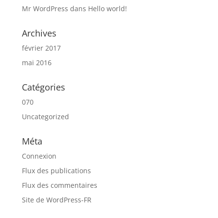
Mr WordPress
dans
Hello world!
Archives
février 2017
mai 2016
Catégories
070
Uncategorized
Méta
Connexion
Flux des publications
Flux des commentaires
Site de WordPress-FR