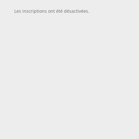
Les inscriptions ont été désactivées.