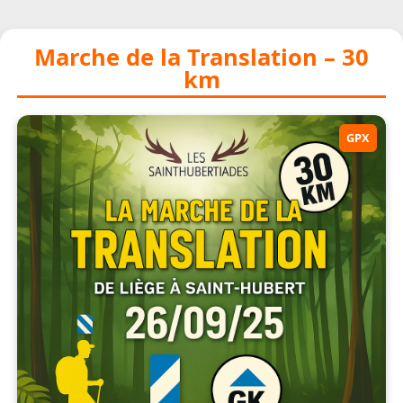
Marche de la Translation – 30
km
GPX