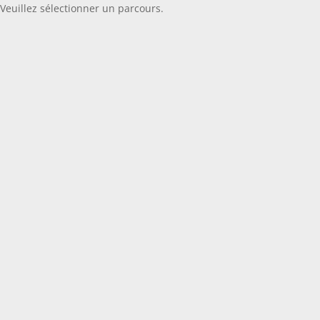
Veuillez sélectionner un parcours.