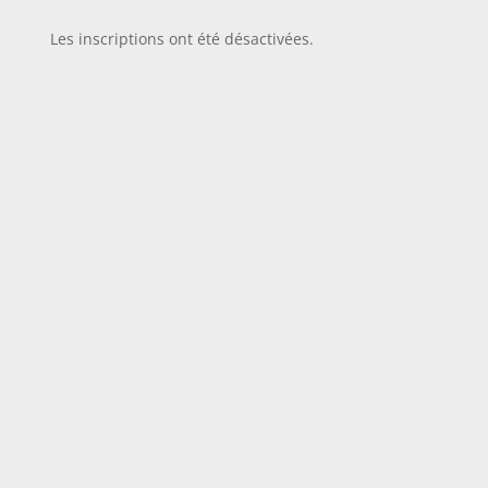
Les inscriptions ont été désactivées.