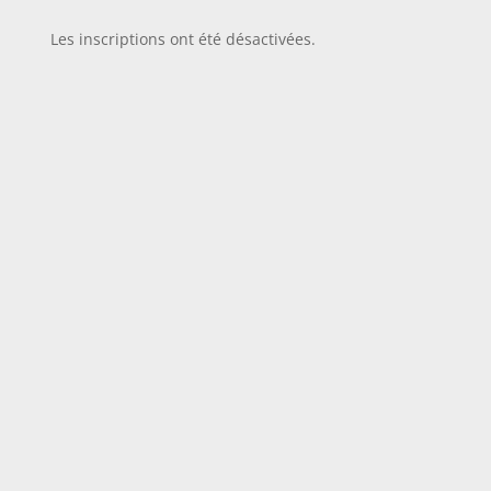
Les inscriptions ont été désactivées.